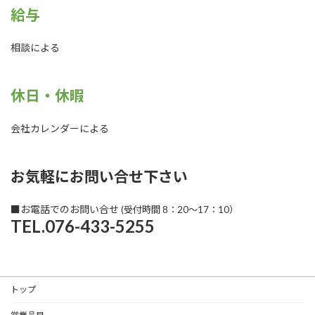
給与
相談による
休日・休暇
会社カレンダーによる
お気軽にお問い合せ下さい
■お電話でのお問い合せ
(受付時間 8：20～17：10）
TEL.076-433-5255
トップ